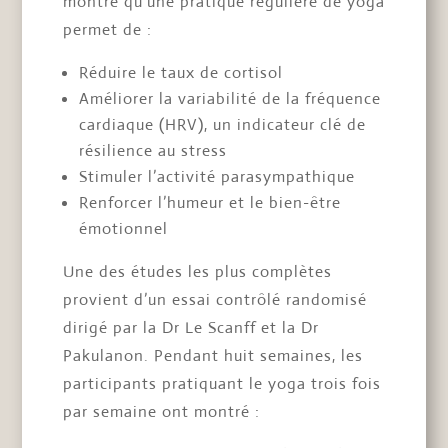
montré qu’une pratique régulière de yoga
permet de :
Réduire le taux de cortisol
Améliorer la variabilité de la fréquence
cardiaque (HRV), un indicateur clé de
résilience au stress
Stimuler l’activité parasympathique
Renforcer l’humeur et le bien-être
émotionnel
Une des études les plus complètes
provient d’un essai contrôlé randomisé
dirigé par la Dr Le Scanff et la Dr
Pakulanon. Pendant huit semaines, les
participants pratiquant le yoga trois fois
par semaine ont montré :