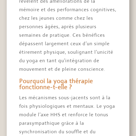
révèlent des améliorations de la
mémoire et des performances cognitives,
chez les jeunes comme chez les
personnes âgées, après plusieurs
semaines de pratique. Ces bénéfices
dépassent largement ceux d’un simple
étirement physique, soulignant l’unicité
du yoga en tant qu’intégration de
mouvement et de pleine conscience.
Pourquoi la yoga thérapie
fonctionne-t-elle ?
Les mécanismes sous-jacents sont à la
fois physiologiques et mentaux. Le yoga
module l’axe HHS et renforce le tonus
parasympathique grâce à la
synchronisation du souffle et du