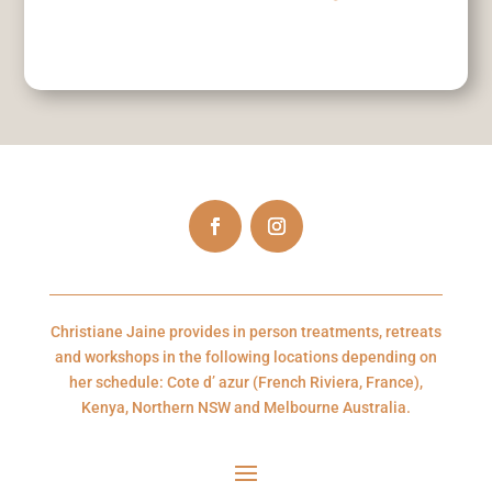
Christiane Jaine provides in person treatments, retreats
and workshops in the following locations depending on
her schedule: Cote d’ azur (French Riviera, France),
Kenya, Northern NSW and Melbourne Australia.