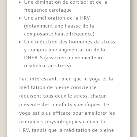
Une diminution du cortisol et de la
fréquence cardiaque
Une amélioration de la HRV
(notamment une hausse de la
composante haute fréquence)
Une réduction des hormones de stress,
y compris une augmentation de la
DHEA-S (associée à une meilleure
résilience au stress)
Fait intéressant : bien que le yoga et la
méditation de pleine conscience
réduisent tous deux le stress, chacun
présente des bienfaits spécifiques. Le
yoga est plus efficace pour améliorer les
marqueurs physiologiques comme la
HRV, tandis que la méditation de pleine