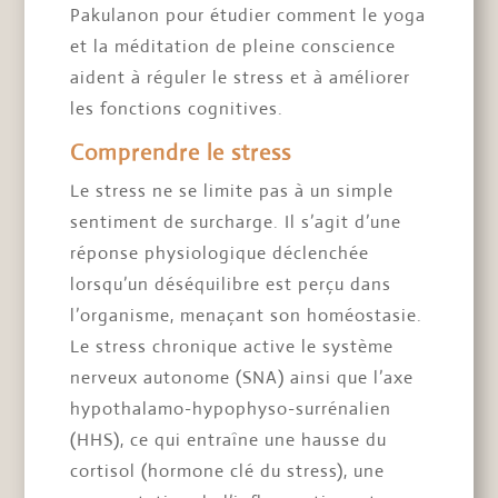
Pakulanon pour étudier comment le yoga
et la méditation de pleine conscience
aident à réguler le stress et à améliorer
les fonctions cognitives.
Comprendre le stress
Le stress ne se limite pas à un simple
sentiment de surcharge. Il s’agit d’une
réponse physiologique déclenchée
lorsqu’un déséquilibre est perçu dans
l’organisme, menaçant son homéostasie.
Le stress chronique active le système
nerveux autonome (SNA) ainsi que l’axe
hypothalamo-hypophyso-surrénalien
(HHS), ce qui entraîne une hausse du
cortisol (hormone clé du stress), une