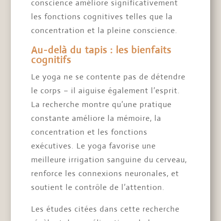
conscience améliore significativement
les fonctions cognitives telles que la
concentration et la pleine conscience.
Au-delà du tapis : les bienfaits
cognitifs
Le yoga ne se contente pas de détendre
le corps – il aiguise également l’esprit.
La recherche montre qu’une pratique
constante améliore la mémoire, la
concentration et les fonctions
exécutives. Le yoga favorise une
meilleure irrigation sanguine du cerveau,
renforce les connexions neuronales, et
soutient le contrôle de l’attention.
Les études citées dans cette recherche