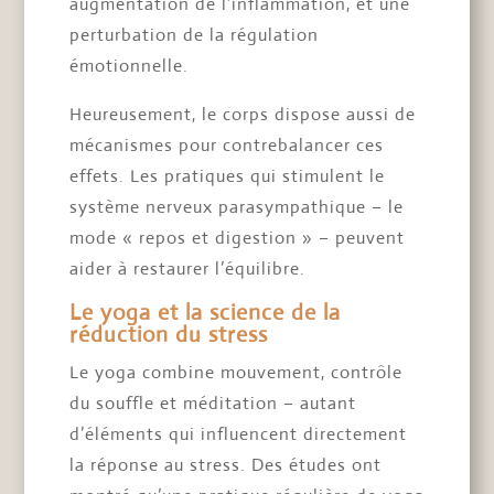
augmentation de l’inflammation, et une
perturbation de la régulation
émotionnelle.
Heureusement, le corps dispose aussi de
mécanismes pour contrebalancer ces
effets. Les pratiques qui stimulent le
système nerveux parasympathique – le
mode « repos et digestion » – peuvent
aider à restaurer l’équilibre.
Le yoga et la science de la
réduction du stress
Le yoga combine mouvement, contrôle
du souffle et méditation – autant
d’éléments qui influencent directement
la réponse au stress. Des études ont