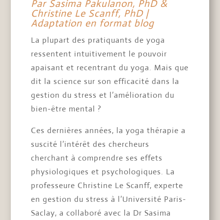
Par Sasima Pakulanon, PhD &
Christine Le Scanff, PhD |
Adaptation en format blog
La plupart des pratiquants de yoga
ressentent intuitivement le pouvoir
apaisant et recentrant du yoga. Mais que
dit la science sur son efficacité dans la
gestion du stress et l’amélioration du
bien-être mental ?
Ces dernières années, la yoga thérapie a
suscité l’intérêt des chercheurs
cherchant à comprendre ses effets
physiologiques et psychologiques. La
professeure Christine Le Scanff, experte
en gestion du stress à l’Université Paris-
Saclay, a collaboré avec la Dr Sasima