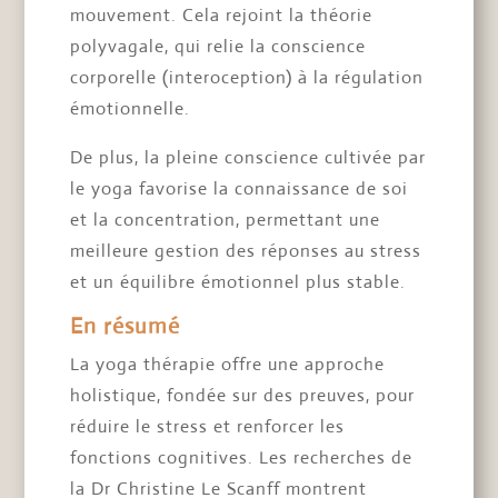
mouvement. Cela rejoint la théorie
polyvagale, qui relie la conscience
corporelle (interoception) à la régulation
émotionnelle.
De plus, la pleine conscience cultivée par
le yoga favorise la connaissance de soi
et la concentration, permettant une
meilleure gestion des réponses au stress
et un équilibre émotionnel plus stable.
En résumé
La yoga thérapie offre une approche
holistique, fondée sur des preuves, pour
réduire le stress et renforcer les
fonctions cognitives. Les recherches de
la Dr Christine Le Scanff montrent