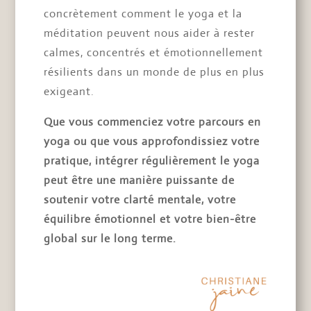
concrètement comment le yoga et la
méditation peuvent nous aider à rester
calmes, concentrés et émotionnellement
résilients dans un monde de plus en plus
exigeant.
Que vous commenciez votre parcours en
yoga ou que vous approfondissiez votre
pratique, intégrer régulièrement le yoga
peut être une manière puissante de
soutenir votre clarté mentale, votre
équilibre émotionnel et votre bien-être
global sur le long terme.